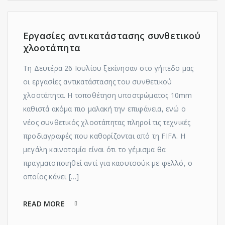
Εργασίες αντικατάστασης συνθετικού
χλοοτάπητα
Τη Δευτέρα 26 Ιουλίου ξεκίνησαν στο γήπεδο μας
οι εργασίες αντικατάστασης του συνθετικού
χλοοτάπητα. Η τοποθέτηση υποστρώματος 10mm
καθιστά ακόμα πιο μαλακή την επιφάνεια, ενώ ο
νέος συνθετικός χλοοτάπητας πληροί τις τεχνικές
προδιαγραφές που καθορίζονται από τη FIFA. Η
μεγάλη καινοτομία είναι ότι το γέμισμα θα
πραγματοποιηθεί αντί για καουτσούκ με φελλό, ο
οποίος κάνει […]
READ MORE