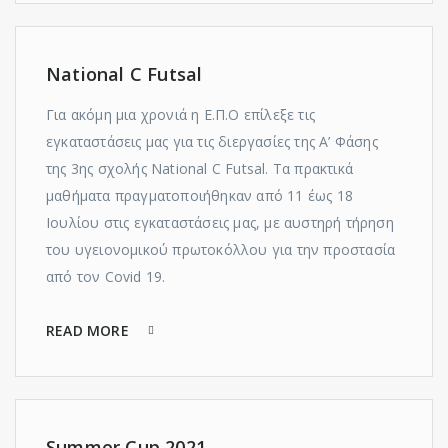
National C Futsal
Για ακόμη μια χρονιά η Ε.Π.Ο επίλεξε τις
εγκαταστάσεις μας για τις διεργασίες της Α’ Φάσης
της 3ης σχολής National C Futsal. Τα πρακτικά
μαθήματα πραγματοποιήθηκαν από 11 έως 18
Ιουλίου στις εγκαταστάσεις μας, με αυστηρή τήρηση
του υγειονομικού πρωτοκόλλου για την προστασία
από τον Covid 19.
READ MORE
Summer Cup 2021