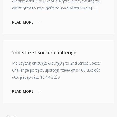
διασκεδάσουν οι μικροί αθλητές. Διοργανωτής του
event ήταν το κορυφαίο τουρνουά παιδικού […]
READ MORE
2nd street soccer challenge
Με μεγάλη επιτυχία διεξήχθη το 2nd Street Soccer
Challenge με τη συμμετοχή πάνω από 100 μικρούς
αθλητές ηλικίας 10-14 ετών.
READ MORE