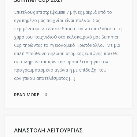
Επιτέλους επιστρέψαμε!!! 7 μήνες μακριά από το
αγαπημένο μας παιχνίδι είναι πολλοί. Σας
περιμένουμε να διασκεδάσετε και να απολαύσετε τη
χαρά του παιχνιδιού στο καλοκαιρινό μας Summer
Cup τηρώντας το Υγειονομικό Πρωτόκολλο. Με μια
απλή Υπεύθυνη δήλωση ατομικής ευθύνης που θα
συμπληρώνεται πριν την προσέλευση για τον
προγραμματισμένο αγώνα ή με επίδειξη του
αρνητικού αποτελέσματος […]
READ MORE
ΑΝΑΣΤΟΛΗ ΛΕΙΤΟΥΡΓΙΑΣ