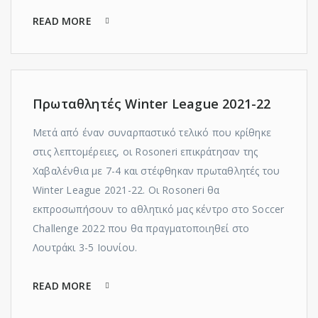
READ MORE
Πρωταθλητές Winter League 2021-22
Μετά από έναν συναρπαστικό τελικό που κρίθηκε
στις λεπτομέρειες, οι Rosoneri επικράτησαν της
Χαβαλένθια με 7-4 και στέφθηκαν πρωταθλητές του
Winter League 2021-22. Οι Rosoneri θα
εκπροσωπήσουν το αθλητικό μας κέντρο στο Soccer
Challenge 2022 που θα πραγματοποιηθεί στο
Λουτράκι 3-5 Ιουνίου.
READ MORE