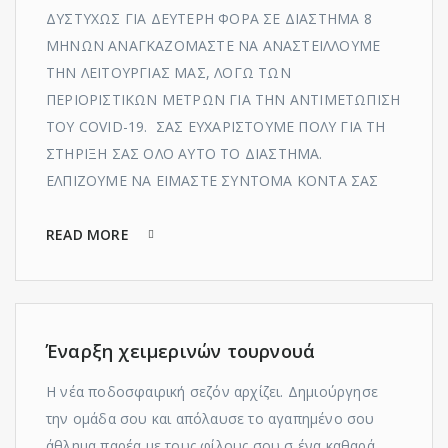
ΔΥΣΤΥΧΩΣ ΓΙΑ ΔΕΥΤΕΡΗ ΦΟΡΑ ΣΕ ΔΙΑΣΤΗΜΑ 8
ΜΗΝΩΝ ΑΝΑΓΚΑΖΟΜΑΣΤΕ ΝΑ ΑΝΑΣΤΕΙΛΛΟΥΜΕ
ΤΗΝ ΛΕΙΤΟΥΡΓΙΑΣ ΜΑΣ, ΛΟΓΩ ΤΩΝ
ΠΕΡΙΟΡΙΣΤΙΚΩΝ ΜΕΤΡΩΝ ΓΙΑ ΤΗΝ ΑΝΤΙΜΕΤΩΠΙΣΗ
ΤΟΥ COVID-19. ΣΑΣ ΕΥΧΑΡΙΣΤΟΥΜΕ ΠΟΛΥ ΓΙΑ ΤΗ
ΣΤΗΡΙΞΗ ΣΑΣ ΟΛΟ ΑΥΤΟ ΤΟ ΔΙΑΣΤΗΜΑ.
ΕΛΠΙΖΟΥΜΕ ΝΑ ΕΙΜΑΣΤΕ ΣΥΝΤΟΜΑ ΚΟΝΤΑ ΣΑΣ
READ MORE
Έναρξη χειμερινών τουρνουά
Η νέα ποδοσφαιρική σεζόν αρχίζει. Δημιούργησε
την ομάδα σου και απόλαυσε το αγαπημένο σου
άθλημα παρέα με τους φίλους σου σ ένα καθαρά